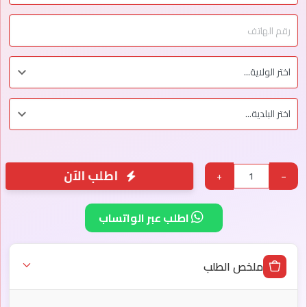
اطلب الآن
+
−
اطلب عبر الواتساب
ملخص الطلب