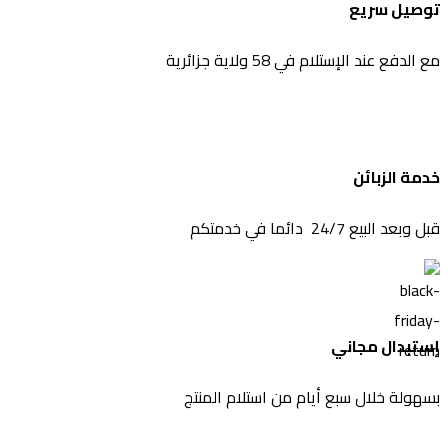
توصيل سريع
مع الدفع عند الإستلام في 58 ولاية جزائرية
خدمة الزبائن
قبل وبعد البيع 24/7 دائما في خدمتكم
إستبدال مجاني
بسهولة خلال سبع أيام من استلام المنتج