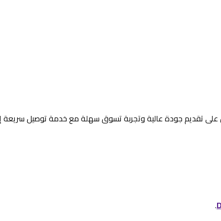
على تقديم جودة عالية وتجربة تسوق سهلة مع خدمة توصيل سريعة إلى 
.