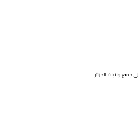
جميع ولايات الجزائر