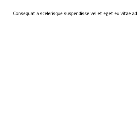
Consequat a scelerisque suspendisse vel et eget eu vitae adi