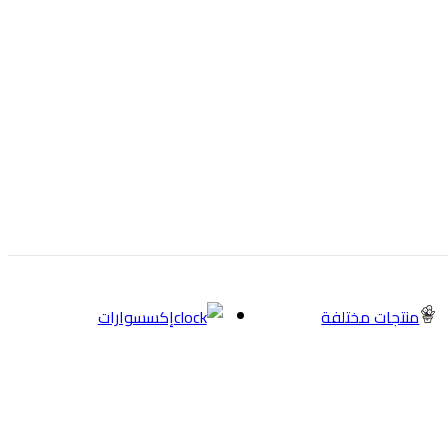
منتجات مختلفة
إكسسوارات